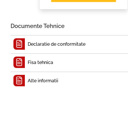
Documente Tehnice
Declaratie de conformitate
Fisa tehnica
Alte informatii