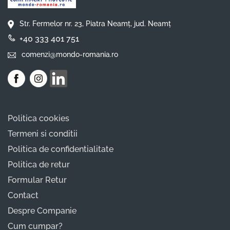
Str. Fermelor nr. 23, Piatra Neamț, jud. Neamț
+40 333 401 751
comenzi@mondo-romania.ro
Politica cookies
Termeni si conditii
Politica de confidentialitate
Politica de retur
Formular Retur
Contact
Despre Companie
Cum cumpar?