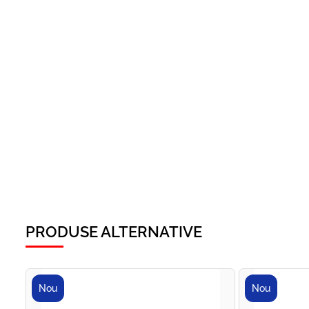
PRODUSE ALTERNATIVE
Nou
Nou