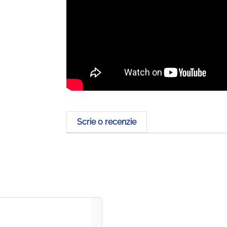
Scrie o recenzie